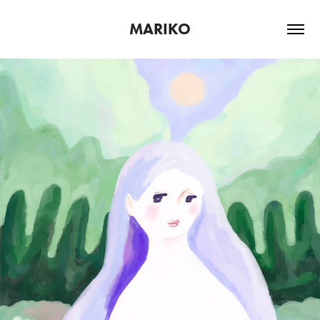
MARIKO